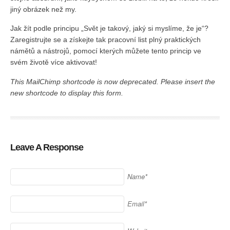
jiný obrázek než my.
Jak žít podle principu „Svět je takový, jaký si myslíme, že je“?
Zaregistrujte se a získejte tak pracovní list plný praktických
námětů a nástrojů, pomocí kterých můžete tento princip ve
svém životě více aktivovat!
This MailChimp shortcode is now deprecated. Please insert the
new shortcode to display this form.
Leave A Response
Name*
Email*